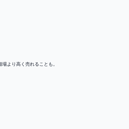
相場より高く売れることも。