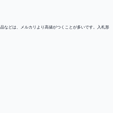
ンド品などは、メルカリより高値がつくことが多いです。入札形