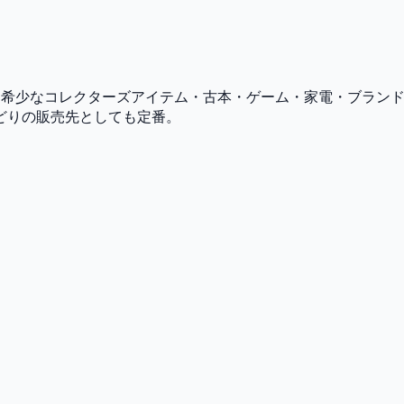
ービス。希少なコレクターズアイテム・古本・ゲーム・家電・ブラ
どりの販売先としても定番。