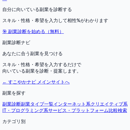
自分に向いている副業を診断する
スキル・性格・希望を入力して相性%がわかります
🎯 副業診断を始める（無料）
副業診断ナビ
あなたに合う副業を見つける
スキル・性格・希望を入力するだけで
向いている副業を診断・提案します。
← すこやかナビ メインサイトへ
副業を探す
副業診断
副業タイプ一覧
インターネット系
クリエイティブ系
IT・プログラミング系
サービス・プラットフォーム比較
検索
カテゴリ別